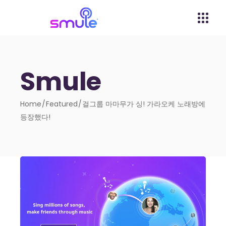
Smule
Home
Featured
걸그룹 마마무가 싱! 가라오케 노래방에
등장했다!