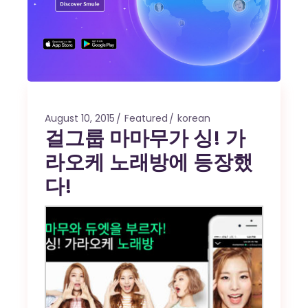
August 10, 2015
Featured
korean
걸그룹 마마무가 싱! 가
라오케 노래방에 등장했
다!