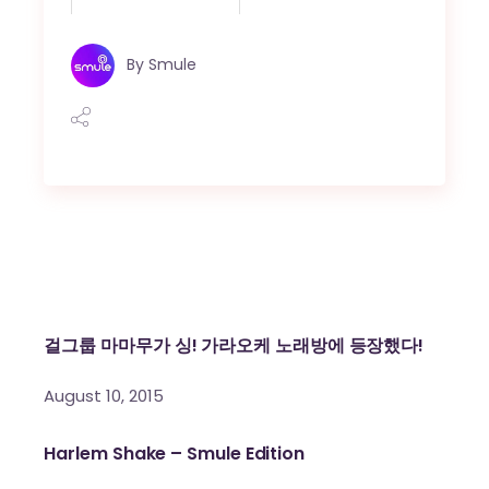
By
Smule
걸그룹 마마무가 싱! 가라오케 노래방에 등장했다!
August 10, 2015
Harlem Shake – Smule Edition