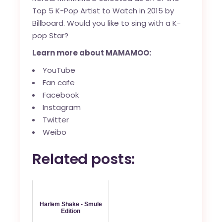
Top 5 K-Pop Artist to Watch in 2015
by
Billboard. Would you like to sing with a K-
pop Star?
Learn more about MAMAMOO:
YouTube
Fan cafe
Facebook
Instagram
Twitter
Weibo
Related posts:
Harlem Shake - Smule
Edition