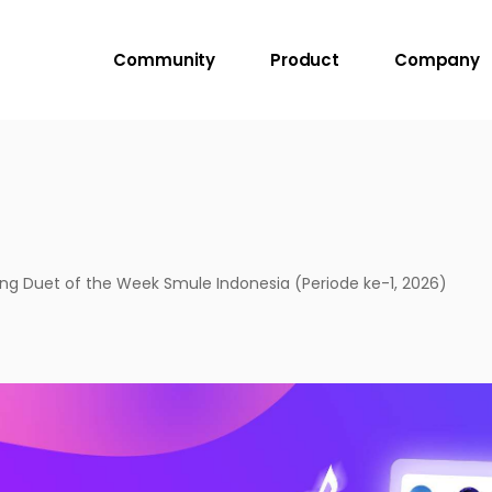
Community
Product
Company
g Duet of the Week Smule Indonesia (Periode ke-1, 2026)