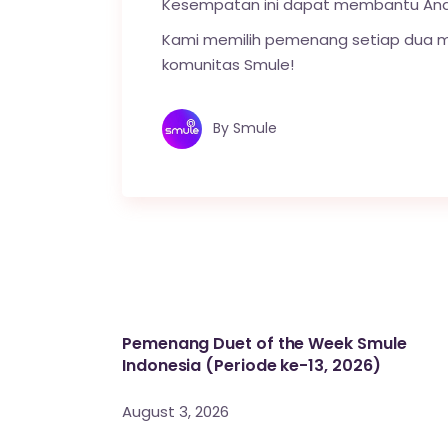
Kesempatan ini dapat membantu An
Kami memilih pemenang setiap dua min
komunitas Smule!
By
Smule
Pemenang Duet of the Week Smule
Indonesia (Periode ke-13, 2026)
August 3, 2026