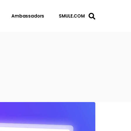
Ambassadors
SMULE.COM