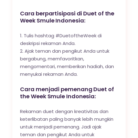
Cara berpartisipasi di Duet of the
Week Smule Indonesia:
Tulis hashtag #DuetoftheWeek di
deskripsi rekaman Anda.
Ajak teman dan pengikut Anda untuk
bergabung, memfavoritkan,
mengomentari, memberikan hadiah, dan
menyukai rekaman Anda.
Cara menjadi pemenang Duet of
the Week Smule Indonesia:
Rekaman duet dengan kreativitas dan
keterlibatan paling banyak lebih mungkin
untuk menjadi pemenang. Jadi ajak
teman dan pengikut Anda untuk