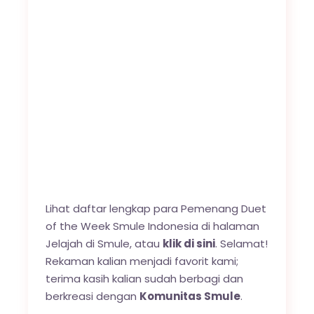
Lihat daftar lengkap para Pemenang Duet
of the Week Smule Indonesia di halaman
Jelajah di Smule, atau
klik di sini
. Selamat!
Rekaman kalian menjadi favorit kami;
terima kasih kalian sudah berbagi dan
berkreasi dengan
Komunitas Smule
.