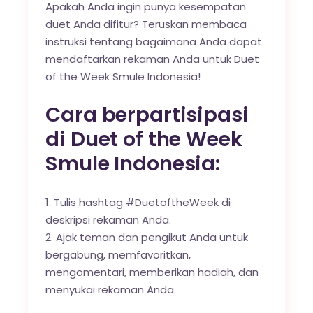
Apakah Anda ingin punya kesempatan
duet Anda difitur? Teruskan membaca
instruksi tentang bagaimana Anda dapat
mendaftarkan rekaman Anda untuk Duet
of the Week Smule Indonesia!
Cara berpartisipasi
di Duet of the Week
Smule Indonesia:
Tulis hashtag #DuetoftheWeek di
deskripsi rekaman Anda.
Ajak teman dan pengikut Anda untuk
bergabung, memfavoritkan,
mengomentari, memberikan hadiah, dan
menyukai rekaman Anda.