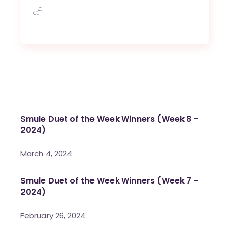
Smule Duet of the Week Winners (Week 8 –
2024)
March 4, 2024
Smule Duet of the Week Winners (Week 7 –
2024)
February 26, 2024