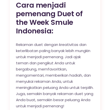
Cara menjadi
pemenang Duet of
the Week Smule
Indonesia:
Rekaman duet dengan kreativitas dan
keterlibatan paling banyak lebih mungkin
untuk menjadi pemenang. Jadi ajak
teman dan pengikut Anda untuk
bergabung, memfavoritkan,
mengomentari, memberikan hadiah, dan
menyukai rekaman Anda, untuk
meningkatkan peluang Anda untuk terpilih.
Juga, semakin banyak rekaman duet yang
Anda buat, semakin besar peluang Anda
untuk menjadi pemenang!