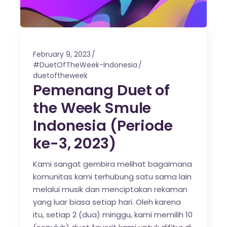
February 9, 2023
#DuetOfTheWeek-Indonesia
duetoftheweek
Pemenang Duet of
the Week Smule
Indonesia (Periode
ke-3, 2023)
Kami sangat gembira melihat bagaimana
komunitas kami terhubung satu sama lain
melalui musik dan menciptakan rekaman
yang luar biasa setiap hari. Oleh karena
itu, setiap 2 (dua) minggu, kami memilih 10