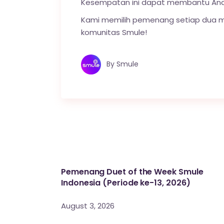
Kesempatan ini dapat membantu An
Kami memilih pemenang setiap dua min
komunitas Smule!
By
Smule
Pemenang Duet of the Week Smule
Indonesia (Periode ke-13, 2026)
August 3, 2026