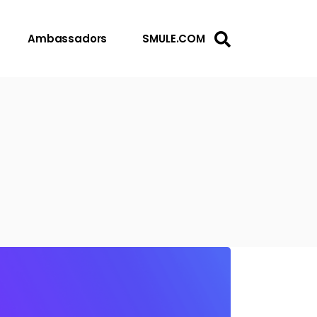
Ambassadors
SMULE.COM