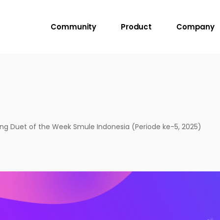
Community
Product
Company
g Duet of the Week Smule Indonesia (Periode ke-5, 2025)