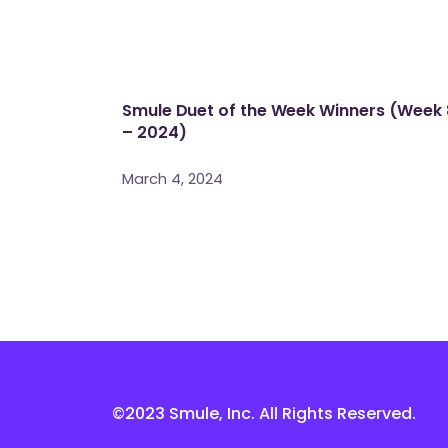
Smule Duet of the Week Winners (Week 
– 2024)
March 4, 2024
©2023 Smule, Inc. All Rights Reserved.