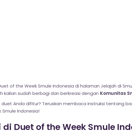
uet of the Week Smule Indonesia di halaman Jelajah di Smu
asih kalian sudah berbagi dan berkreasi dengan
Komunitas S
 duet Anda difitur? Teruskan membaca instruksi tentang 
 Smule Indonesia!
 di Duet of the Week Smule Ind