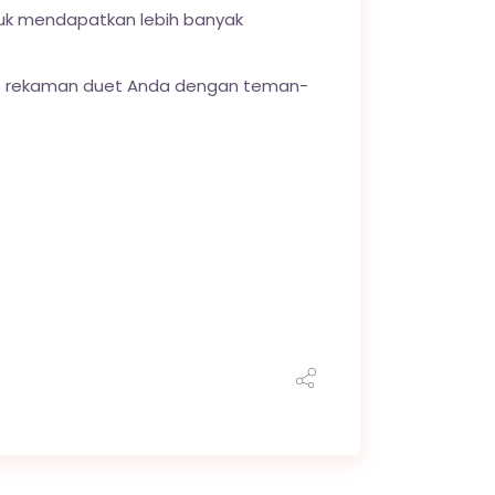
uk mendapatkan lebih banyak
t rekaman duet Anda dengan teman-