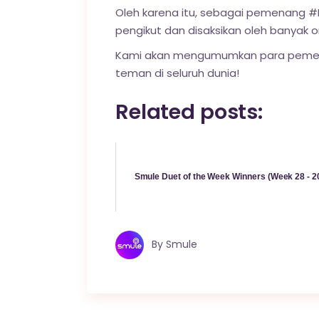
Oleh karena itu, sebagai pemenang
pengikut dan disaksikan oleh banyak o
Kami akan mengumumkan para pemena
teman di seluruh dunia!
Related posts:
Smule Duet of the Week Winners (Week 28 - 2
By
Smule