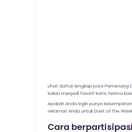
Lihat daftar lengkap para Pemenang D
kalian menjadi favorit kami; terima k
Apakah Anda ingin punya kesempatan
rekaman Anda untuk Duet of the Week
Cara berpartisipasi