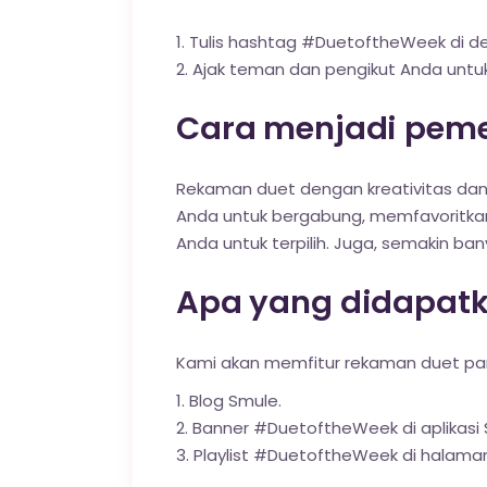
Tulis hashtag #DuetoftheWeek di de
Ajak teman dan pengikut Anda unt
Cara menjadi peme
Rekaman duet dengan kreativitas dan 
Anda untuk bergabung, memfavoritka
Anda untuk terpilih. Juga, semakin 
Apa yang didapatk
Kami akan memfitur rekaman duet pa
Blog Smule
.
Banner #DuetoftheWeek di aplikasi S
Playlist #DuetoftheWeek di halaman 