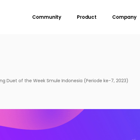
Community
Product
Company
g Duet of the Week Smule Indonesia (Periode ke-7, 2023)