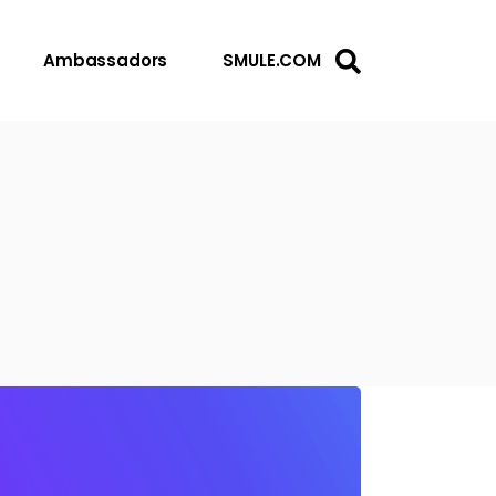
Ambassadors
SMULE.COM