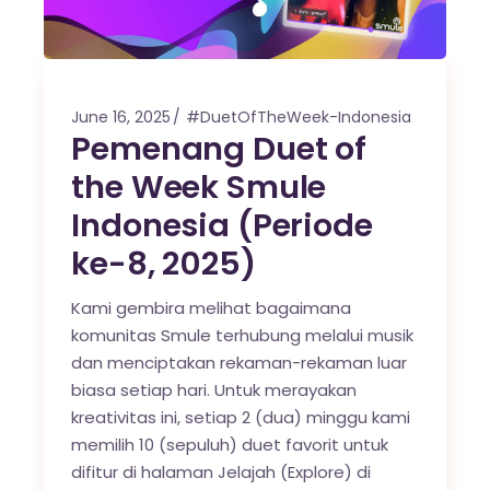
June 16, 2025
#DuetOfTheWeek-Indonesia
Pemenang Duet of
the Week Smule
Indonesia (Periode
ke-8, 2025)
Kami gembira melihat bagaimana
komunitas Smule terhubung melalui musik
dan menciptakan rekaman-rekaman luar
biasa setiap hari. Untuk merayakan
kreativitas ini, setiap 2 (dua) minggu kami
memilih 10 (sepuluh) duet favorit untuk
difitur di halaman Jelajah (Explore) di