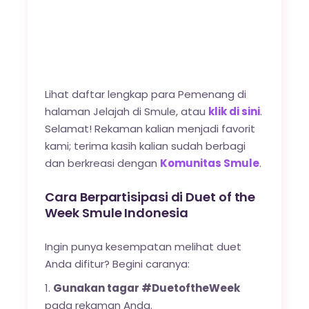
Lihat daftar lengkap para Pemenang di
halaman Jelajah di Smule, atau
klik di sini
.
Selamat! Rekaman kalian menjadi favorit
kami; terima kasih kalian sudah berbagi
dan berkreasi dengan
Komunitas Smule
.
Cara Berpartisipasi di Duet of the
Week Smule Indonesia
Ingin punya kesempatan melihat duet
Anda difitur? Begini caranya:
Gunakan tagar #DuetoftheWeek
pada rekaman Anda.