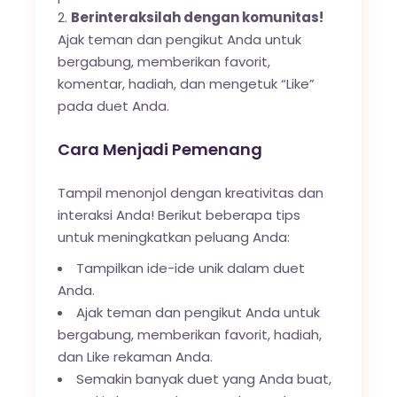
Berinteraksilah dengan komunitas!
Ajak teman dan pengikut Anda untuk
bergabung, memberikan favorit,
komentar, hadiah, dan mengetuk “Like”
pada duet Anda.
Cara Menjadi Pemenang
Tampil menonjol dengan kreativitas dan
interaksi Anda! Berikut beberapa tips
untuk meningkatkan peluang Anda:
Tampilkan ide-ide unik dalam duet
Anda.
Ajak teman dan pengikut Anda untuk
bergabung, memberikan favorit, hadiah,
dan Like rekaman Anda.
Semakin banyak duet yang Anda buat,