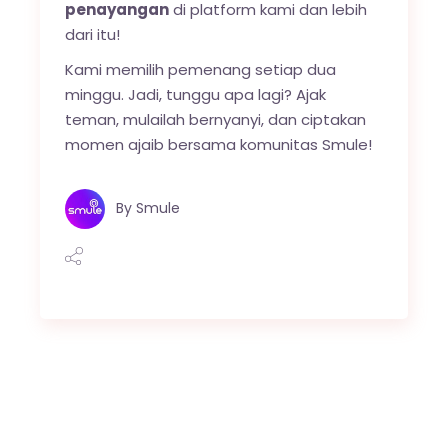
penayangan
di platform kami dan lebih
dari itu!
Kami memilih pemenang setiap dua
minggu. Jadi, tunggu apa lagi? Ajak
teman, mulailah bernyanyi, dan ciptakan
momen ajaib bersama komunitas Smule!
By
Smule