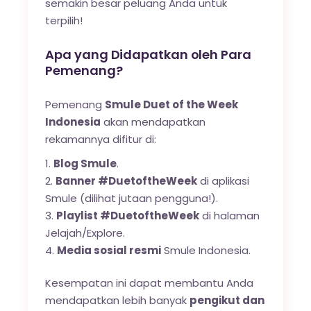
semakin besar peluang Anda untuk
terpilih!
Apa yang Didapatkan oleh Para
Pemenang?
Pemenang
Smule Duet of the Week
Indonesia
akan mendapatkan
rekamannya difitur di:
Blog Smule
.
Banner #DuetoftheWeek
di aplikasi
Smule (dilihat jutaan pengguna!).
Playlist #DuetoftheWeek
di halaman
Jelajah/Explore.
Media sosial resmi
Smule Indonesia.
Kesempatan ini dapat membantu Anda
mendapatkan lebih banyak
pengikut dan