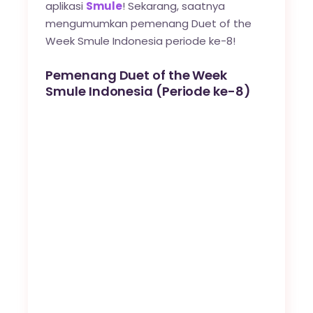
aplikasi
Smule
! Sekarang, saatnya
mengumumkan pemenang Duet of the
Week Smule Indonesia periode ke-8!
Pemenang Duet of the Week
Smule Indonesia (Periode ke-8)