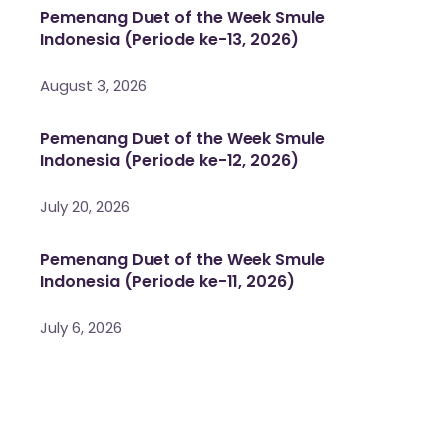
Pemenang Duet of the Week Smule
Indonesia (Periode ke-13, 2026)
August 3, 2026
Pemenang Duet of the Week Smule
Indonesia (Periode ke-12, 2026)
July 20, 2026
Pemenang Duet of the Week Smule
Indonesia (Periode ke-11, 2026)
July 6, 2026