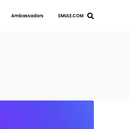
Ambassadors
SMULE.COM