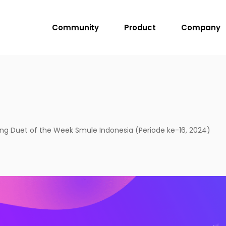
Community
Product
Company
g Duet of the Week Smule Indonesia (Periode ke-16, 2024)