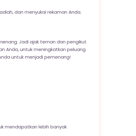
adiah, dan menyukai rekaman Anda.
emenang. Jadi ajak teman dan pengikut
an Anda, untuk meningkatkan peluang
g Anda untuk menjadi pemenang!
uk mendapatkan lebih banyak