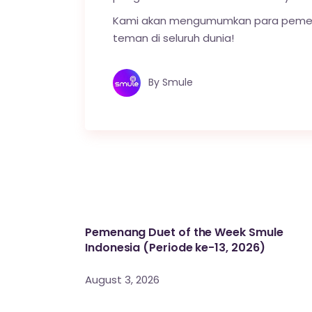
Kami akan mengumumkan para pemena
teman di seluruh dunia!
By
Smule
Pemenang Duet of the Week Smule
Indonesia (Periode ke-13, 2026)
August 3, 2026