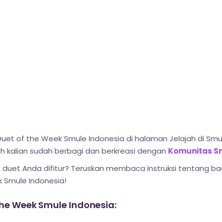
uet of the Week Smule Indonesia di halaman Jelajah di Smu
asih kalian sudah berbagi dan berkreasi dengan
Komunitas S
 duet Anda difitur? Teruskan membaca instruksi tentang 
 Smule Indonesia!
 the Week Smule Indonesia: