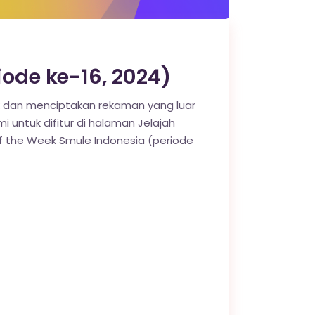
ode ke-16, 2024)
k dan menciptakan rekaman yang luar
mi untuk difitur di halaman Jelajah
the Week Smule Indonesia (periode