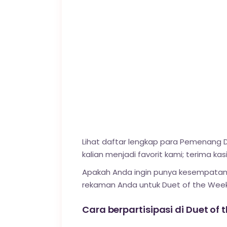
Lihat daftar lengkap para Pemenang D
kalian menjadi favorit kami; terima k
Apakah Anda ingin punya kesempatan
rekaman Anda untuk Duet of the Week
Cara berpartisipasi di Duet of