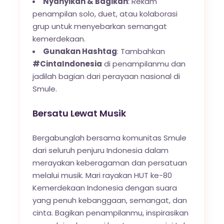
Nyanyikan & Bagikan
: Rekam
penampilan solo, duet, atau kolaborasi
grup untuk menyebarkan semangat
kemerdekaan.
Gunakan Hashtag
: Tambahkan
#CintaIndonesia
di penampilanmu dan
jadilah bagian dari perayaan nasional di
Smule.
Bersatu Lewat Musik
Bergabunglah bersama komunitas Smule
dari seluruh penjuru Indonesia dalam
merayakan keberagaman dan persatuan
melalui musik. Mari rayakan HUT ke-80
Kemerdekaan Indonesia dengan suara
yang penuh kebanggaan, semangat, dan
cinta. Bagikan penampilanmu, inspirasikan