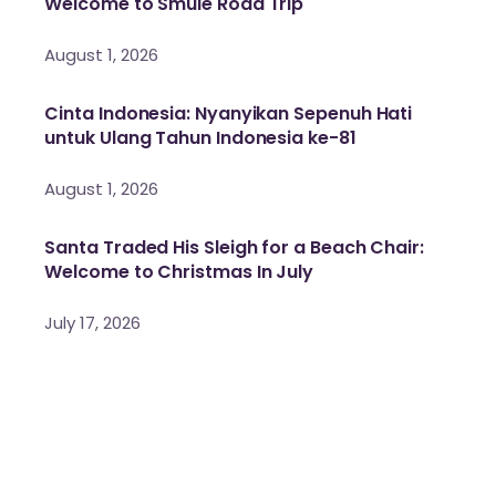
Welcome to Smule Road Trip
August 1, 2026
Cinta Indonesia: Nyanyikan Sepenuh Hati
untuk Ulang Tahun Indonesia ke-81
August 1, 2026
Santa Traded His Sleigh for a Beach Chair:
Welcome to Christmas In July
July 17, 2026