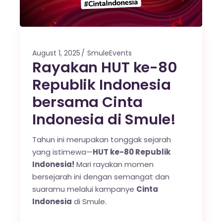
August 1, 2025
SmuleEvents
Rayakan HUT ke-80
Republik Indonesia
bersama Cinta
Indonesia di Smule!
Tahun ini merupakan tonggak sejarah
yang istimewa—
HUT ke-80 Republik
Indonesia!
Mari rayakan momen
bersejarah ini dengan semangat dan
suaramu melalui kampanye
Cinta
Indonesia
di Smule.