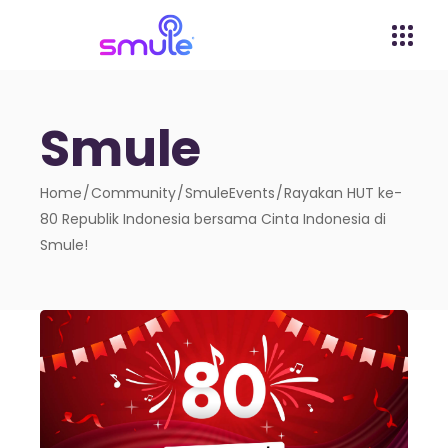
Smule
Home
Community
SmuleEvents
Rayakan HUT ke-
80 Republik Indonesia bersama Cinta Indonesia di
Smule!