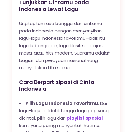
Tunjukkan Cintamu pada
Indonesia Lewat Lagu
Ungkapkan rasa bangga dan cintamu
pada Indonesia dengan menyanyikan
lagu-lagu Indonesia favoritmu—baik itu
lagu kebangsaan, lagu klasik sepanjang
masa, atau hits modern. Suaramu adalah
bagian dari perayaan nasional yang
menyatukan kita semua.
Cara Berpartisipasi di Cinta
Indonesia
Pilih Lagu Indonesia Favoritmu
: Dari
lagu-lagu patriotik hingga lagu pop yang
dicintai, pilih lagu dari
playlist spesial
kami yang paling menyentuh hatimu.