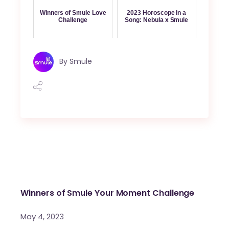
Winners of Smule Love
2023 Horoscope in a
Challenge
Song: Nebula x Smule
By
Smule
Winners of Smule Your Moment Challenge
May 4, 2023