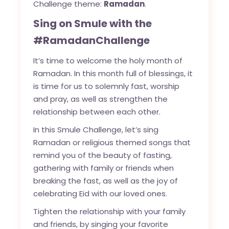
Challenge theme:
Ramadan
.
Sing on Smule with the
#RamadanChallenge
It’s time to welcome the holy month of
Ramadan. In this month full of blessings, it
is time for us to solemnly fast, worship
and pray, as well as strengthen the
relationship between each other.
In this Smule Challenge, let’s sing
Ramadan or religious themed songs that
remind you of the beauty of fasting,
gathering with family or friends when
breaking the fast, as well as the joy of
celebrating Eid with our loved ones.
Tighten the relationship with your family
and friends, by singing your favorite