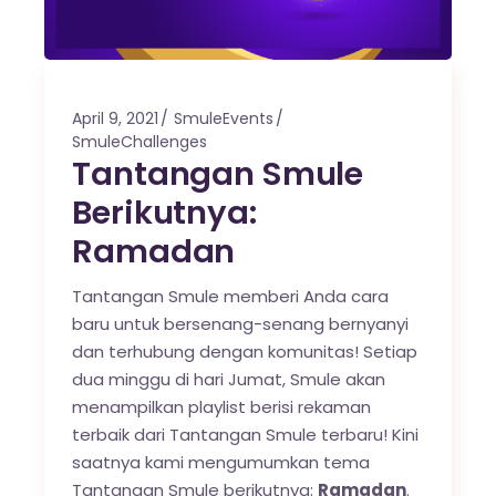
April 9, 2021
SmuleEvents
SmuleChallenges
Tantangan Smule
Berikutnya:
Ramadan
Tantangan Smule memberi Anda cara
baru untuk bersenang-senang bernyanyi
dan terhubung dengan komunitas! Setiap
dua minggu di hari Jumat, Smule akan
menampilkan playlist berisi rekaman
terbaik dari Tantangan Smule terbaru! Kini
saatnya kami mengumumkan tema
Tantangan Smule berikutnya:
Ramadan
.