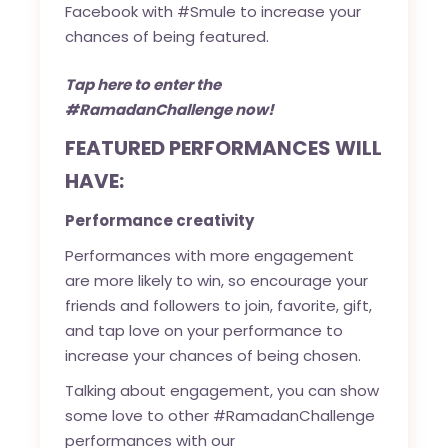
Facebook with #Smule to increase your
chances of being featured.
Tap
here
to enter the
#RamadanChallenge now!
FEATURED PERFORMANCES WILL
HAVE:
Performance creativity
Performances with more engagement
are more likely to win, so encourage your
friends and followers to join, favorite, gift,
and tap love on your performance to
increase your chances of being chosen.
Talking about engagement, you can show
some love to other #RamadanChallenge
performances with our