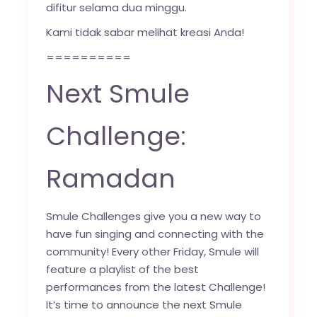
difitur selama dua minggu.
Kami tidak sabar melihat kreasi Anda!
==========
Next Smule
Challenge:
Ramadan
Smule Challenges give you a new way to
have fun singing and connecting with the
community! Every other Friday, Smule will
feature a playlist of the best
performances from the latest Challenge!
It’s time to announce the next Smule