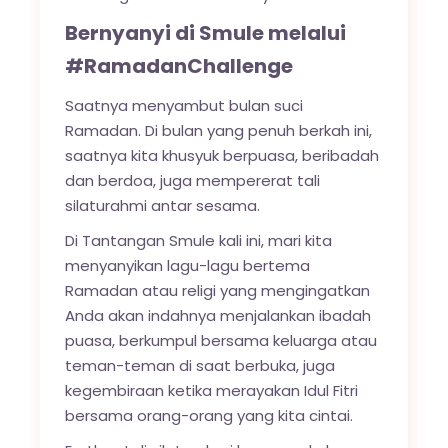
Bernyanyi di Smule melalui
#RamadanChallenge
Saatnya menyambut bulan suci
Ramadan. Di bulan yang penuh berkah ini,
saatnya kita khusyuk berpuasa, beribadah
dan berdoa, juga mempererat tali
silaturahmi antar sesama.
Di Tantangan Smule kali ini, mari kita
menyanyikan lagu-lagu bertema
Ramadan atau religi yang mengingatkan
Anda akan indahnya menjalankan ibadah
puasa, berkumpul bersama keluarga atau
teman-teman di saat berbuka, juga
kegembiraan ketika merayakan Idul Fitri
bersama orang-orang yang kita cintai.