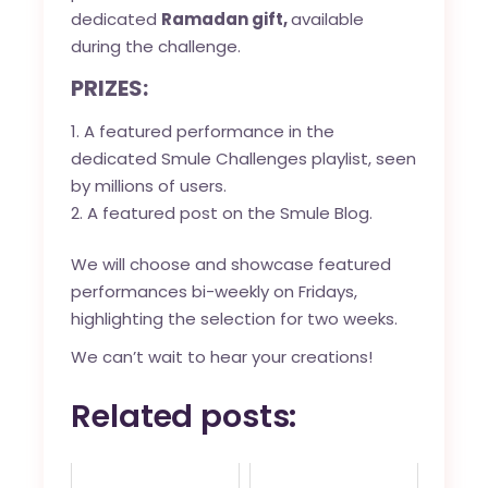
dedicated
Ramadan gift,
available
during the challenge.
PRIZES:
A featured performance in the
dedicated Smule Challenges playlist, seen
by millions of users.
A featured post on the Smule Blog.
We will choose and showcase featured
performances bi-weekly on Fridays,
highlighting the selection for two weeks.
We can’t wait to hear your creations!
Related posts: