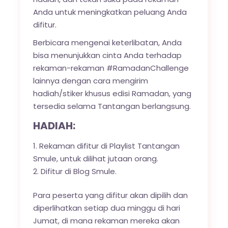
Anda untuk meningkatkan peluang Anda
difitur.
Berbicara mengenai keterlibatan, Anda
bisa menunjukkan cinta Anda terhadap
rekaman-rekaman #RamadanChallenge
lainnya dengan cara mengirim
hadiah/stiker khusus edisi Ramadan, yang
tersedia selama Tantangan berlangsung.
HADIAH:
Rekaman difitur di Playlist Tantangan
Smule, untuk dilihat jutaan orang.
Difitur di Blog Smule.
Para peserta yang difitur akan dipilih dan
diperlihatkan setiap dua minggu di hari
Jumat, di mana rekaman mereka akan