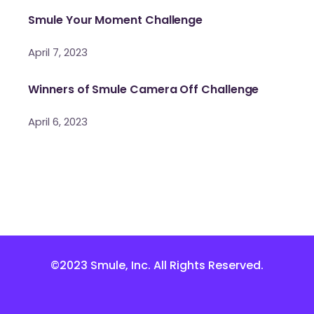
Smule Your Moment Challenge
April 7, 2023
Winners of Smule Camera Off Challenge
April 6, 2023
©2023 Smule, Inc. All Rights Reserved.